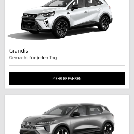
Grandis
Gemacht für jeden Tag
MEHR ERFAHREN