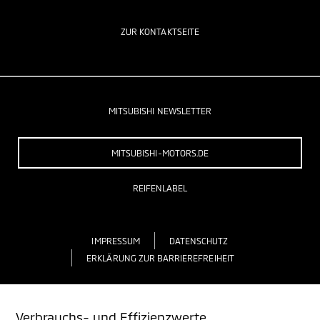
ZUR KONTAKTSEITE
MITSUBISHI NEWSLETTER
MITSUBISHI-MOTORS.DE
REIFENLABEL
IMPRESSUM
DATENSCHUTZ
ERKLÄRUNG ZUR BARRIEREFREIHEIT
Verbrauchs- und Effizienzwerte