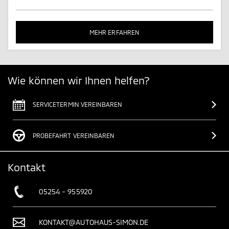
MEHR ERFAHREN
Wie können wir Ihnen helfen?
SERVICETERMIN VEREINBAREN
PROBEFAHRT VEREINBAREN
Kontakt
05254 - 955920
KONTAKT@AUTOHAUS-SIMON.DE