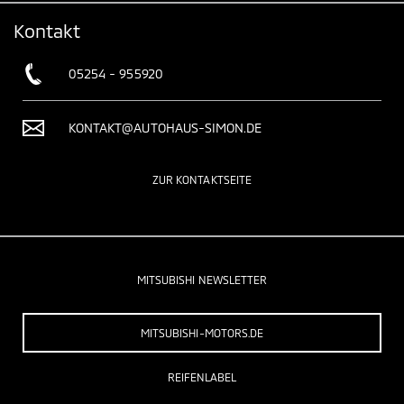
Kontakt
05254 - 955920
KONTAKT@AUTOHAUS-SIMON.DE
ZUR KONTAKTSEITE
MITSUBISHI NEWSLETTER
MITSUBISHI-MOTORS.DE
REIFENLABEL