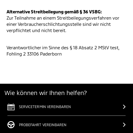
Alternative Streitbeilegung gemäß § 36 VSBG:
Zur Teilnahme an einem Streitbeilegungsverfahren vor
einer Verbraucherschlichtungsstelle sind wir nicht
verpflichtet und nicht bereit.
Verantwortlicher im Sinne des § 18 Absatz 2 MStV test,
Fohling 2 33106 Paderborn
Wie können wir Ihnen helfen?
SERVICETERMIN VEREINBAREN
PROBEFAHRT VEREINBAREN