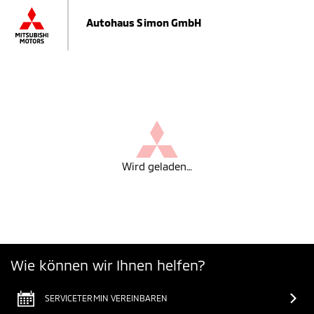
Autohaus Simon GmbH
Wird geladen…
Wie können wir Ihnen helfen?
SERVICETERMIN VEREINBAREN