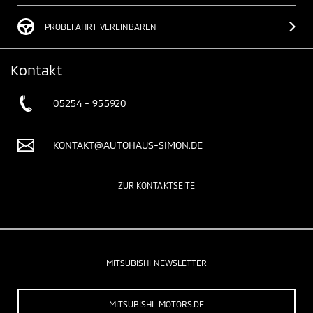
PROBEFAHRT VEREINBAREN
Kontakt
05254 - 955920
KONTAKT@AUTOHAUS-SIMON.DE
ZUR KONTAKTSEITE
MITSUBISHI NEWSLETTER
MITSUBISHI-MOTORS.DE