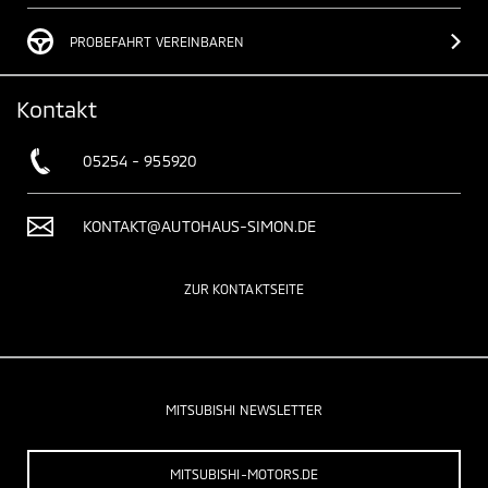
PROBEFAHRT VEREINBAREN
Kontakt
05254 - 955920
KONTAKT@AUTOHAUS-SIMON.DE
ZUR KONTAKTSEITE
MITSUBISHI NEWSLETTER
MITSUBISHI-MOTORS.DE