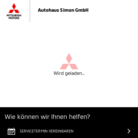
Autohaus Simon GmbH
Wird geladen…
Wie können wir Ihnen helfen?
SERVICETERMIN VEREINBAREN